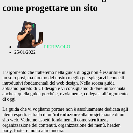
come progettare un sito
PIERPAOLO
25/01/2022
L’argomento che tratteremo nella guida di oggi non è esauribile in
un solo post, ma faremo del nostro meglio per spiegarvi i concetti
introduttivi fondamentali del web design. Nella scorsa guida
abbiamo parlato di UI design e vi consigliamo di dare un’occhiata
anche a quella guida perchè è, ovviamente, collegata all’argomento
di oggi.
La guida che vi vogliamo portare non è assolutamente dedicata agli
utenti esperti: si tratta di un’
introduzione
alla progettazione di un
sito web. Vedremo aspetti fondamentali come
struttura,
organizzazione dei contenuti, organizzazione dei menù, header,
body, footer e molto altro ancora.