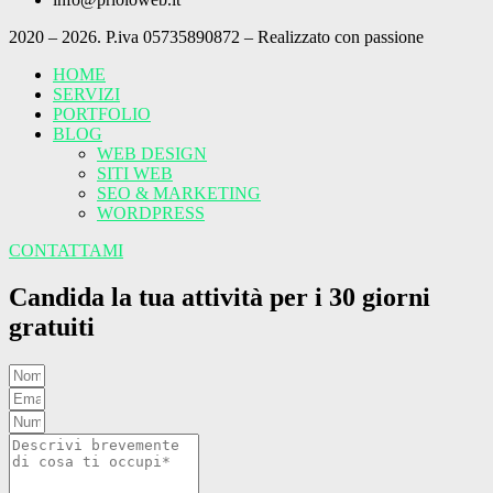
2020 – 2026. P.iva 05735890872 – Realizzato con passione
HOME
SERVIZI
PORTFOLIO
BLOG
WEB DESIGN
SITI WEB
SEO & MARKETING
WORDPRESS
CONTATTAMI
Candida la tua attività per i 30 giorni
gratuiti