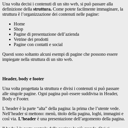
Una volta decisi i contenuti di un sito web, si può passare alla
definizione della
struttura.
Come potete facilmente immaginare, la
struttura è l’organizzazione dei contenuti nelle pagine:
Home
Shop
Pagine di presentazione dell’azienda
Vetrine dei prodotti
Pagine con contatti e social
Questi sono soltanto alcuni esempi di pagine che possono essere
impiegate nella struttura di un sito web.
Header, body e footer
Una volta progettata la struttura e divisi i contenuti si può passare
alle singole pagine. Ogni pagina può essere suddivisa in Header,
Body e Footer.
L’header è la parte “alta” della pagina: la prima che l’utente vede.
Nell’header si mettono: menù, titolo della pagina, loghi, immagini e
così via.
L’header
è una presentazione dell’argomento della pagina.