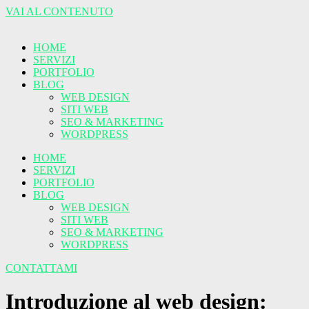
VAI AL CONTENUTO
HOME
SERVIZI
PORTFOLIO
BLOG
WEB DESIGN
SITI WEB
SEO & MARKETING
WORDPRESS
HOME
SERVIZI
PORTFOLIO
BLOG
WEB DESIGN
SITI WEB
SEO & MARKETING
WORDPRESS
CONTATTAMI
Introduzione al web design: